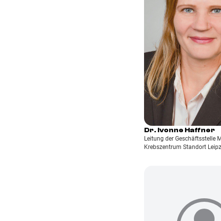
Dr. Ivonne Haffner
Leitung der Geschäftsstelle 
Krebszentrum Standort Leipz