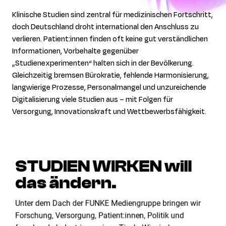
Klinische Studien sind zentral für medizinischen Fortschritt,
doch Deutschland droht international den Anschluss zu
verlieren. Patient:innen finden oft keine gut verständlichen
Informationen, Vorbehalte gegenüber
„Studienexperimenten“ halten sich in der Bevölkerung.
Gleichzeitig bremsen Bürokratie, fehlende Harmonisierung,
langwierige Prozesse, Personalmangel und unzureichende
Digitalisierung viele Studien aus – mit Folgen für
Versorgung, Innovationskraft und Wettbewerbsfähigkeit.
STUDIEN WIRKEN will
das ändern.
Unter dem Dach der FUNKE Mediengruppe bringen wir
Forschung, Versorgung, Patient:innen, Politik und