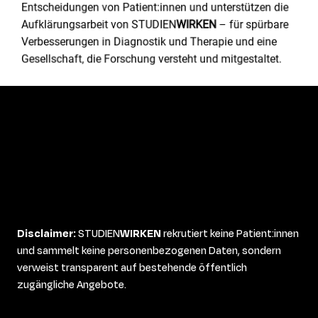
Entscheidungen von Patient:innen und unterstützen die
Aufklärungsarbeit von STUDIEN
WIRKEN
– für spürbare
Verbesserungen in Diagnostik und Therapie und eine
Gesellschaft, die Forschung versteht und mitgestaltet.
Disclaimer:
STUDIEN
WIRKEN
rekrutiert keine Patient:innen
und sammelt keine personenbezogenen Daten, sondern
verweist transparent auf bestehende öffentlich
zugängliche Angebote.