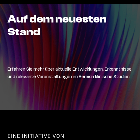
Auf
dem
neuesten
Stand
Erfahren Sie mehr über aktuelle Entwicklungen, Erkenntnisse
und relevante Veranstaltungen im Bereich klinische Studien.
EINE INITIATIVE VON: