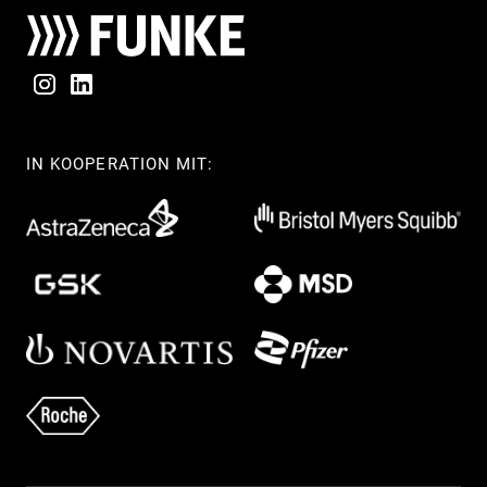
IN KOOPERATION MIT: