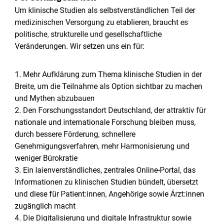
Um klinische Studien als selbstverständlichen Teil der
medizinischen Versorgung zu etablieren, braucht es
politische, strukturelle und gesellschaftliche
Veränderungen. Wir setzen uns ein für:
1. Mehr Aufklärung zum Thema klinische Studien in der
Breite, um die Teilnahme als Option sichtbar zu machen
und Mythen abzubauen
2. Den Forschungsstandort Deutschland, der attraktiv für
nationale und internationale Forschung bleiben muss,
durch bessere Förderung, schnellere
Genehmigungsverfahren, mehr Harmonisierung und
weniger Bürokratie
3. Ein laienverständliches, zentrales Online-Portal, das
Informationen zu klinischen Studien bündelt, übersetzt
und diese für Patient:innen, Angehörige sowie Ärzt:innen
zugänglich macht
4. Die Digitalisierung und digitale Infrastruktur sowie