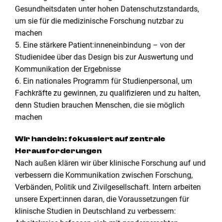
Gesundheitsdaten unter hohen Datenschutzstandards,
um sie für die medizinische Forschung nutzbar zu
machen
5. Eine stärkere Patient:inneneinbindung – von der
Studienidee über das Design bis zur Auswertung und
Kommunikation der Ergebnisse
6. Ein nationales Programm für Studienpersonal, um
Fachkräfte zu gewinnen, zu qualifizieren und zu halten,
denn Studien brauchen Menschen, die sie möglich
machen
Wir handeln: fokussiert auf zentrale
Herausforderungen
Nach außen klären wir über klinische Forschung auf und
verbessern die Kommunikation zwischen Forschung,
Verbänden, Politik und Zivilgesellschaft. Intern arbeiten
unsere Expert:innen daran, die Voraussetzungen für
klinische Studien in Deutschland zu verbessern: