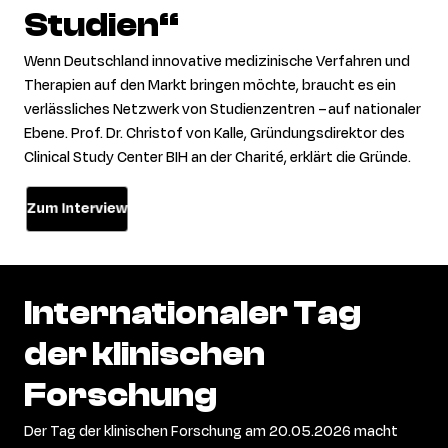
Studien“
Wenn Deutschland innovative medizinische Verfahren und
Therapien auf den Markt bringen möchte, braucht es ein
verlässliches Netzwerk von Studienzentren – auf nationaler
Ebene
.
Prof. Dr. Christof von Kalle
,
Gründungsdirektor des
Clinical Study Center BIH an der Charité,
erklärt die Gründe.
Zum Interview
Internationaler
Tag
der
klinischen
Forschung
Der Tag der klinischen Forschung am 20.05.2026 macht