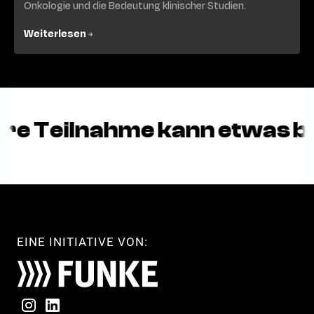
Onkologie und die Bedeutung klinischer Studien.
Weiterlesen
lnahme kann etwas bewirke
EINE INITIATIVE VON: