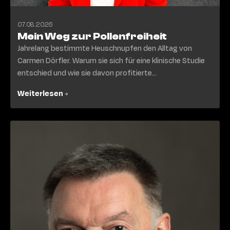
07.08.2026
Mein Weg zur Pollenfreiheit
Jahrelang bestimmte Heuschnupfen den Alltag von
Carmen Dörfler. Warum sie sich für eine klinische Studie
entschied und wie sie davon profitierte...
Weiterlesen