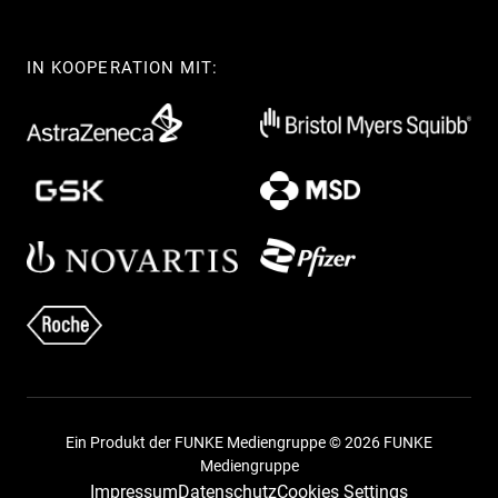
IN KOOPERATION MIT:
Ein Produkt der FUNKE Mediengruppe © 2026 FUNKE
Mediengruppe
Impressum
Datenschutz
Cookies Settings