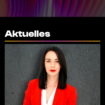
Aktuelles