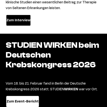
klinische Studien einen wesentlichen Beitrag zur Therapie
von Seltenen Erkrankungen leisten.
Zum Interview
STUDIEN
WIRKEN
beim
Deutschen
Krebskongress
2026
Vom 18. bis 21. Februar fand in Berlin der Deutsche
Krebskongress 2026 statt. STUDIEN
WIRKEN
war vor Ort.
Zum Event-Bericht