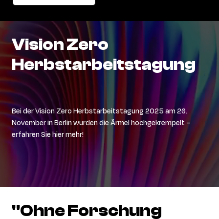
Vision
Zero
Herbstarbeitstagung
Bei der Vision Zero Herbstarbeitstagung 2025 am 26.
November in Berlin wurden die Ärmel hochgekrempelt –
erfahren Sie hier mehr!
"Ohne
Forschung