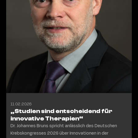
11.02.2026
„Studien sind entscheidend für
innovative Therapien“
Dr. Johannes Bruns spricht anlässlich des Deutschen
Krebskongresses 2026 über Innovationen in der