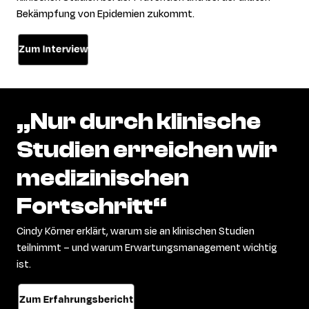
Bekämpfung von Epidemien zukommt.
Zum Interview
„Nur
durch
klinische
Studien
erreichen
wir
medizinischen
Fortschritt“
Cindy Körner erklärt, warum sie an klinischen Studien
teilnimmt – und warum Erwartungsmanagement wichtig
ist.
Zum Erfahrungsbericht