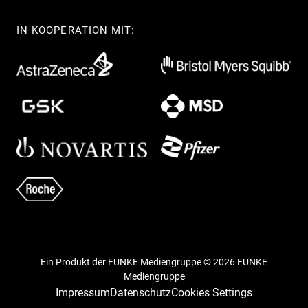
IN KOOPERATION MIT:
Ein Produkt der FUNKE Mediengruppe © 2026 FUNKE
Mediengruppe
Impressum
Datenschutz
Cookies Settings