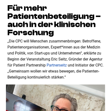
Für mehr
Patientenbeteiligung –
auch in der klinischen
Forschung
„Die CPC will Menschen zusammenbringen: Betroffene,
Patientenorganisationen, Expert*innen aus der Medizin
und Politik, von Start-ups und Unternehmen“, erklärte zu
Beginn der Veranstaltung Eric Seitz, Gründer der Agentur
für Patient Partnership
Partnerseitz
und Initiator der CPC.
„Gemeinsam wollen wir etwas bewegen, die Patienten-
Beteiligung kontinuierlich stärken.“