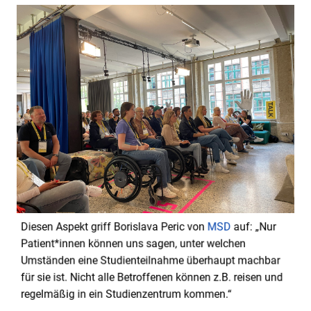
Diesen Aspekt griff Borislava Peric von
MSD
auf: „Nur
Patient*innen können uns sagen, unter welchen
Umständen eine Studienteilnahme überhaupt machbar
für sie ist. Nicht alle Betroffenen können z.B. reisen und
regelmäßig in ein Studienzentrum kommen.“