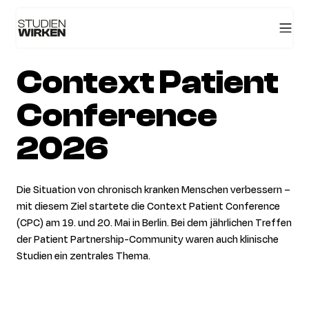
Context Patient
Conference
2026
Die Situation von chronisch kranken Menschen verbessern –
mit diesem Ziel startete die Context Patient Conference
(CPC) am 19. und 20. Mai in Berlin. Bei dem jährlichen Treffen
der Patient Partnership-Community waren auch klinische
Studien ein zentrales Thema.