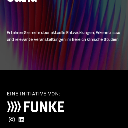
Erfahren Sie mehr über aktuelle Entwicklungen, Erkenntnisse
und relevante Veranstaltungen im Bereich klinische Studien.
EINE INITIATIVE VON: