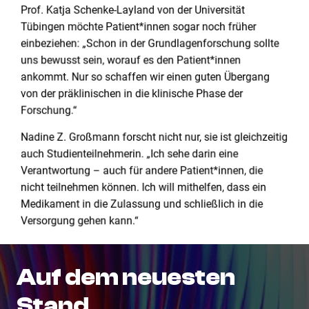
Prof. Katja Schenke-Layland von der Universität
Tübingen möchte Patient*innen sogar noch früher
einbeziehen: „Schon in der Grundlagenforschung sollte
uns bewusst sein, worauf es den Patient*innen
ankommt. Nur so schaffen wir einen guten Übergang
von der präklinischen in die klinische Phase der
Forschung.“
Nadine Z. Großmann forscht nicht nur, sie ist gleichzeitig
auch Studienteilnehmerin. „Ich sehe darin eine
Verantwortung – auch für andere Patient*innen, die
nicht teilnehmen können. Ich will mithelfen, dass ein
Medikament in die Zulassung und schließlich in die
Versorgung gehen kann.“
Auf
dem
neuesten
Stand