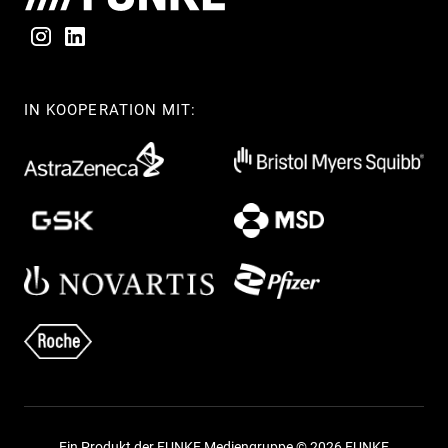
IN KOOPERATION MIT:
Ein Produkt der FUNKE Mediengruppe © 2026 FUNKE