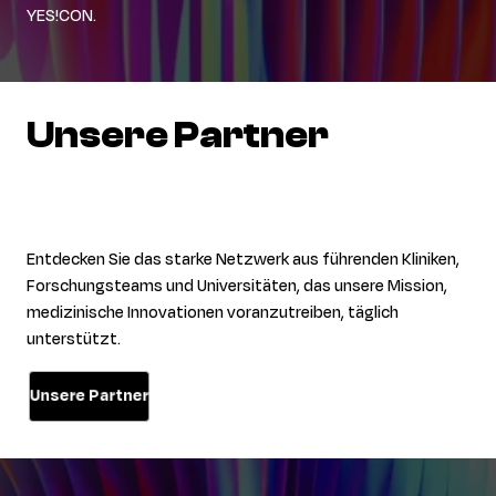
YES!CON.
Unsere
Partner
Entdecken Sie das starke Netzwerk aus führenden Kliniken,
Forschungsteams und Universitäten, das unsere Mission,
medizinische Innovationen voranzutreiben, täglich
unterstützt.
Unsere Partner