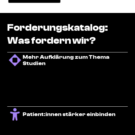
Forderungskatalog:
Was
fordern
wir?
Mehr Aufklärung zum Thema
Studien
Patient:innen stärker einbinden