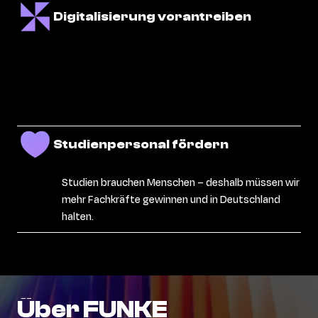
Digitalisierung vorantreiben
Studienpersonal fördern
Studien brauchen Menschen – deshalb müssen wir
mehr Fachkräfte gewinnen und in Deutschland
halten.
Über
FUNKE