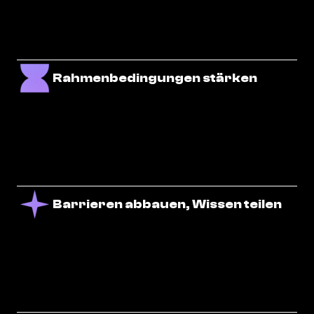
Rahmenbedingungen stärken
Barrieren abbauen, Wissen teilen