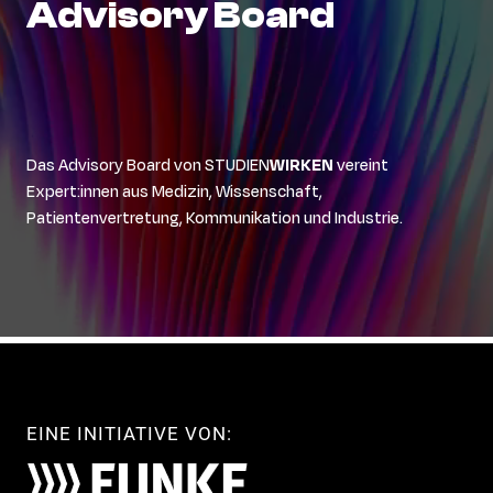
Advisory
Board
Das Advisory Board von STUDIEN
WIRKEN
vereint
Expert:innen aus Medizin, Wissenschaft,
Patientenvertretung, Kommunikation und Industrie.
EINE INITIATIVE VON: