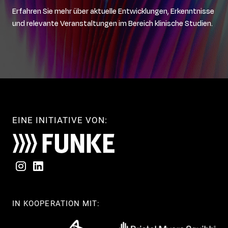
Erfahren Sie mehr über aktuelle Entwicklungen, Erkenntnisse
und relevante Veranstaltungen im Bereich klinische Studien.
EINE INITIATIVE VON:
IN KOOPERATION MIT: