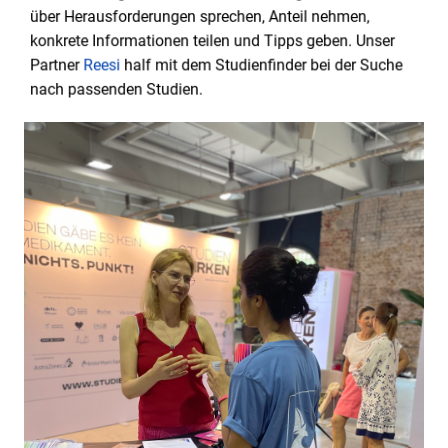
über Herausforderungen sprechen, Anteil nehmen,
konkrete Informationen teilen und Tipps geben. Unser
Partner
Reesi
half mit dem Studienfinder bei der Suche
nach passenden Studien.