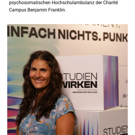
psychosomatischen Hochschulambulanz der Charité
Campus Benjamin
Franklin.