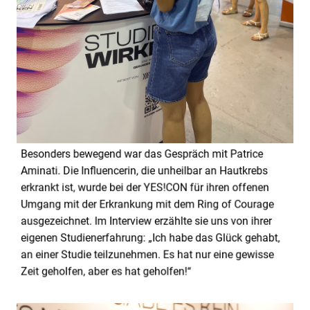
Besonders bewegend war das Gespräch mit Patrice
Aminati. Die Influencerin, die unheilbar an Hautkrebs
erkrankt ist, wurde bei der
YES!CON
für ihren offenen
Umgang mit der Erkrankung mit dem Ring
of
Courage
ausgezeichnet. Im Interview
erzählte sie uns von ihrer
eigenen Studienerfahrung:
„
Ich habe das Glück gehabt,
an einer Studie teilzunehmen. Es hat nur eine gewisse
Zeit geholfen, aber es hat geholfen!“