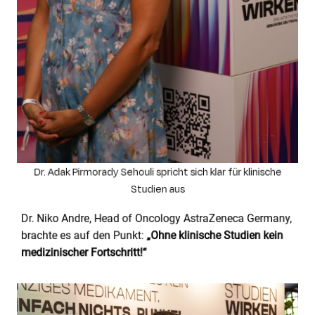
Dr. Adak Pirmorady Sehouli spricht sich klar für klinische
Studien aus
Dr. Niko Andre, Head
of
Oncology
AstraZeneca Germany,
brachte es auf den Punkt:
„Ohne klinische Studien kein
medizinischer Fortschritt
!
“