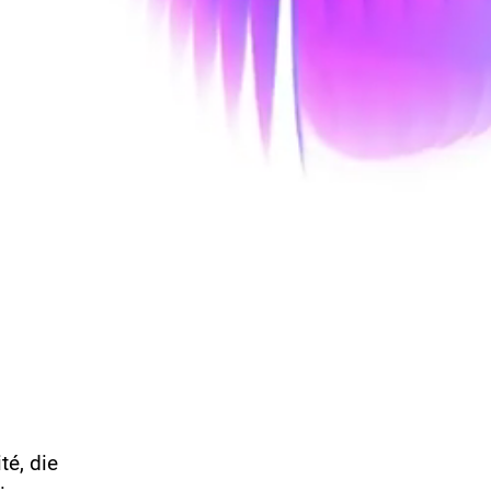
té, die