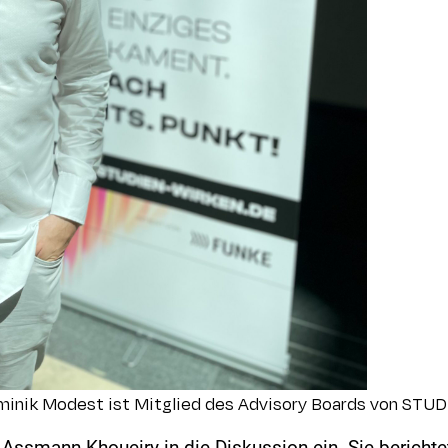
ominik Modest ist Mitglied des Advisory Boards von STU