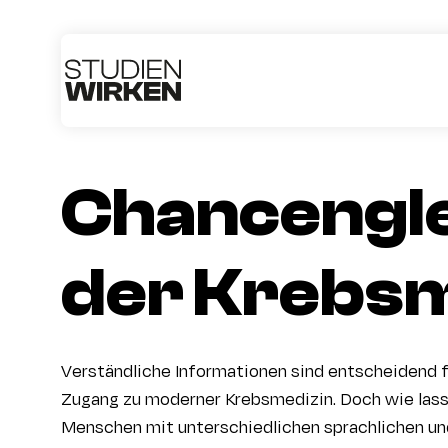
Chancengle
der Krebsm
Verständliche Informationen sind entscheidend f
Zugang zu moderner Krebsmedizin. Doch wie lass
Menschen mit unterschiedlichen sprachlichen un