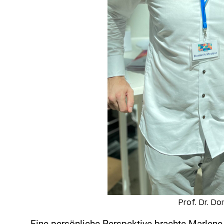
Prof. Dr. D