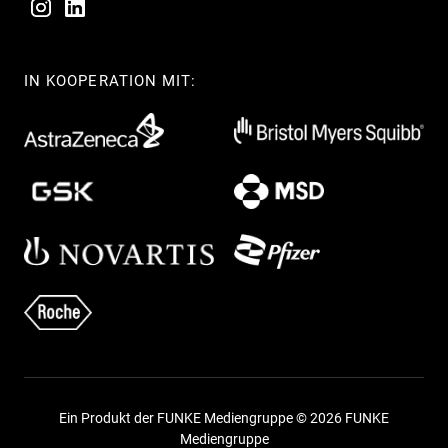
IN KOOPERATION MIT:
Ein Produkt der FUNKE Mediengruppe © 2026 FUNKE
Mediengruppe