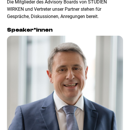
Die Mitglieder des Advisory Boards von STUDIEN
WIRKEN und Vertreter unser Partner stehen für
Gespräche, Diskussionen, Anregungen bereit.
Speaker*innen