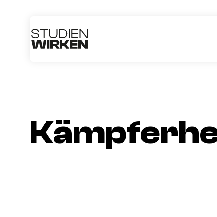
Kämpferhe