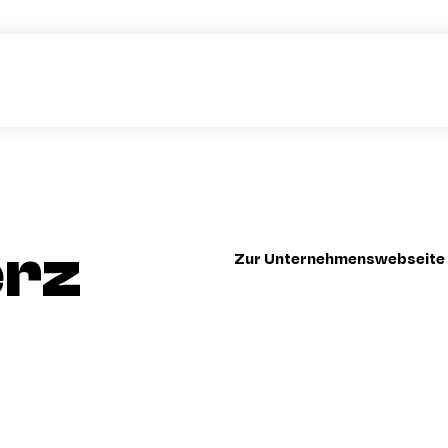
rz
Zur Unternehmenswebseite