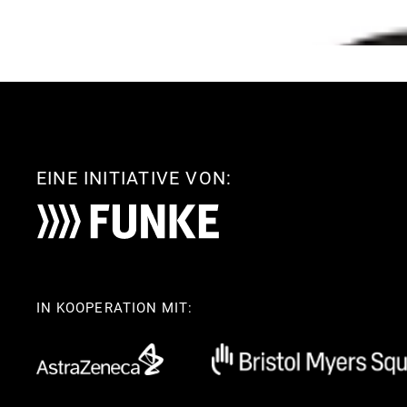
EINE INITIATIVE VON:
IN KOOPERATION MIT: