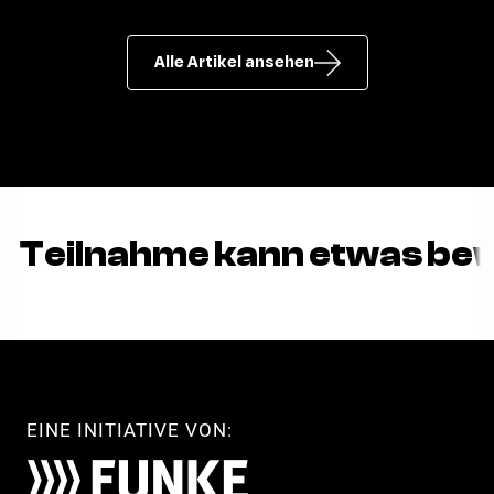
Alle Artikel ansehen
e Teilnahme kann etwas be
EINE INITIATIVE VON: