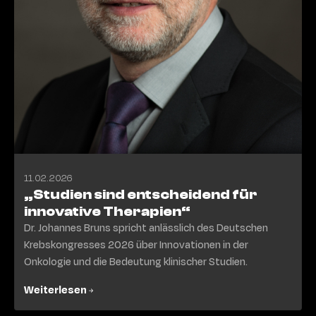
11.02.2026
„Studien sind entscheidend für
innovative Therapien“
Dr. Johannes Bruns spricht anlässlich des Deutschen
Krebskongresses 2026 über Innovationen in der
Onkologie und die Bedeutung klinischer Studien.
Weiterlesen