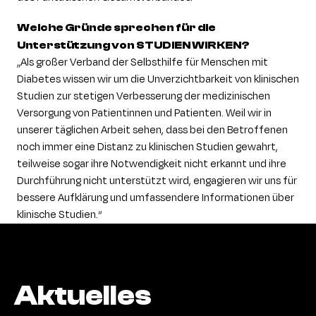
Welche Gründe sprechen für die
Unterstützung von STUDIEN
WIRKEN
?
„Als großer Verband der Selbsthilfe für Menschen mit
Diabetes wissen wir um die Unverzichtbarkeit von klinischen
Studien zur stetigen Verbesserung der medizinischen
Versorgung von Patientinnen und Patienten. Weil wir in
unserer täglichen Arbeit sehen, dass bei den Betroffenen
noch immer eine Distanz zu klinischen Studien gewahrt,
teilweise sogar ihre Notwendigkeit nicht erkannt und ihre
Durchführung nicht unterstützt wird, engagieren wir uns für
bessere Aufklärung und umfassendere Informationen über
klinische Studien.“
Aktuelles