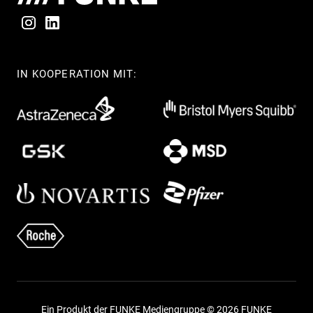
IN KOOPERATION MIT:
Ein Produkt der FUNKE Mediengruppe © 2026 FUNKE