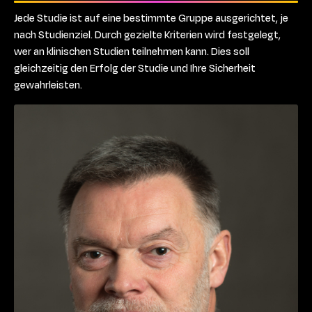
Jede Studie ist auf eine bestimmte Gruppe ausgerichtet, je
nach Studienziel. Durch gezielte Kriterien wird festgelegt,
wer an klinischen Studien teilnehmen kann. Dies soll
gleichzeitig den Erfolg der Studie und Ihre Sicherheit
gewahrleisten.