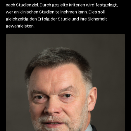
nach Studienziel. Durch gezielte Kriterien wird festgelegt,
wer an klinischen Studien teilnehmen kann. Dies soll
gleichzeitig den Erfolg der Studie und Ihre Sicherheit
gewahrleisten.