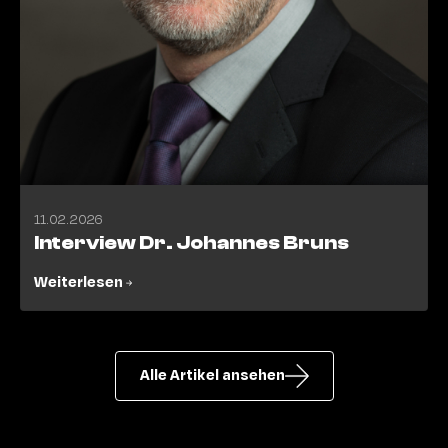
11.02.2026
Interview Dr. Johannes Bruns
Weiterlesen
Alle Artikel ansehen