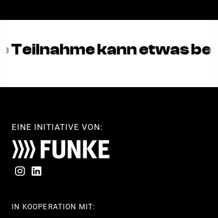
e Teilnahme kann etwas be
EINE INITIATIVE VON:
IN KOOPERATION MIT: